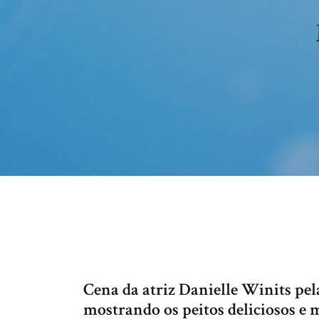
Cena da atriz Danielle Winits pel
mostrando os peitos deliciosos e m