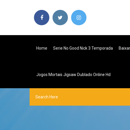
Home
Serie No Good Nick 3 Temporada
Baixar
Jogos Mortais Jigsaw Dublado Online Hd