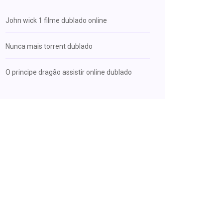
John wick 1 filme dublado online
Nunca mais torrent dublado
O principe dragão assistir online dublado